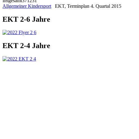
Insgesamt
371231
Allgemeiner Kindersport
EKT, Terminplan 4. Quartal 2015
EKT 2-6 Jahre
EKT 2-4 Jahre