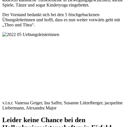
Spiele, Tänze und sogar Kinderyoga eingebettet.
Der Vorstand bedankt sich bei den 5 frischgebackenen
Übungsleiterinnen und hofft, dass es nun weiter vorwärts geht mit
„Theo und Thea“.
v.l.n.r. Vanessa Geiger, Ina Saffer, Susanne Lützelberger, jacqueline
Liebermann, Alexandra Major
Leider keine Chance bei den