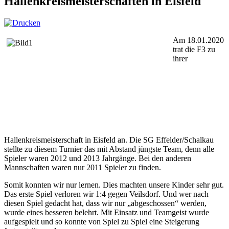
Hallenkreismeisterschaften in Eisfeld
Am 18.01.2020
trat die F3 zu
ihrer
Hallenkreismeisterschaft in Eisfeld an. Die SG Effelder/Schalkau
stellte zu diesem Turnier das mit Abstand jüngste Team, denn alle
Spieler waren 2012 und 2013 Jahrgänge. Bei den anderen
Mannschaften waren nur 2011 Spieler zu finden.
Somit konnten wir nur lernen. Dies machten unsere Kinder sehr gut.
Das erste Spiel verloren wir 1:4 gegen Veilsdorf. Und wer nach
diesen Spiel gedacht hat, dass wir nur „abgeschossen“ werden,
wurde eines besseren belehrt. Mit Einsatz und Teamgeist wurde
aufgespielt und so konnte von Spiel zu Spiel eine Steigerung