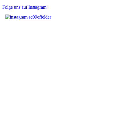
Folge uns auf Instagram: