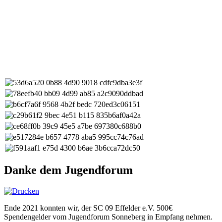
Danke dem Jugendforum
Ende 2021 konnten wir, der SC 09 Effelder e.V. 500€
Spendengelder vom Jugendforum Sonneberg in Empfang nehmen.