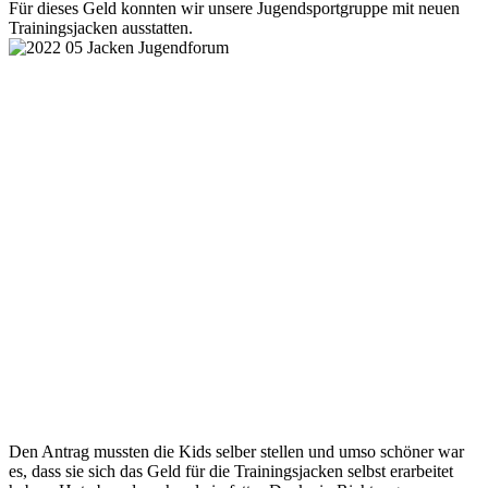
Für dieses Geld konnten wir unsere Jugendsportgruppe mit neuen
Trainingsjacken ausstatten.
Den Antrag mussten die Kids selber stellen und umso schöner war
es, dass sie sich das Geld für die Trainingsjacken selbst erarbeitet