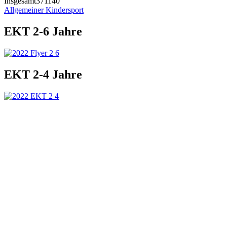
Insgesamt
371140
Allgemeiner Kindersport
EKT 2-6 Jahre
EKT 2-4 Jahre