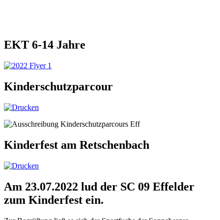
EKT 6-14 Jahre
Kinderschutzparcour
Kinderfest am Retschenbach
Am 23.07.2022 lud der SC 09 Effelder
zum Kinderfest ein.