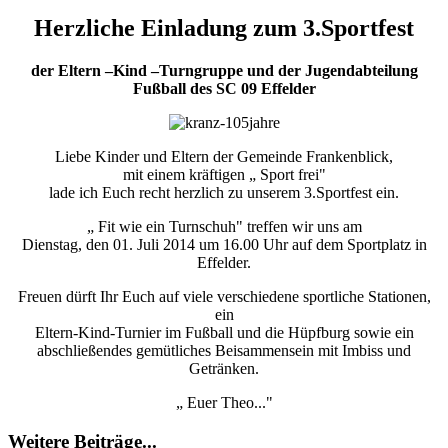
Herzliche Einladung zum 3.Sportfest
der Eltern –Kind –Turngruppe und der Jugendabteilung
Fußball des SC 09 Effelder
Liebe Kinder und Eltern der Gemeinde Frankenblick,
mit einem kräftigen „ Sport frei"
lade ich Euch recht herzlich zu unserem 3.Sportfest ein.
„ Fit wie ein Turnschuh" treffen wir uns am
Dienstag, den 01. Juli 2014 um 16.00 Uhr auf dem Sportplatz in
Effelder.
Freuen dürft Ihr Euch auf viele verschiedene sportliche Stationen,
ein
Eltern-Kind-Turnier im Fußball und die Hüpfburg sowie ein
abschließendes gemütliches Beisammensein mit Imbiss und
Getränken.
„ Euer Theo..."
Weitere Beiträge...