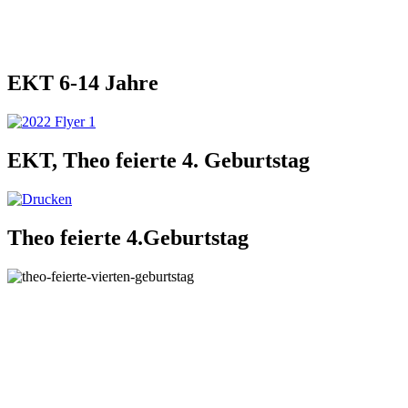
EKT 6-14 Jahre
EKT, Theo feierte 4. Geburtstag
Theo feierte 4.Geburtstag