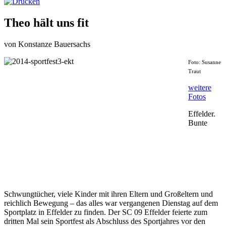
Theo hält uns fit
von Konstanze Bauersachs
Foto: Susanne
Traut
weitere
Fotos
Effelder.
Bunte
Schwungtücher, viele Kinder mit ihren Eltern und Großeltern und
reichlich Bewegung – das alles war vergangenen Dienstag auf dem
Sportplatz in Effelder zu finden. Der SC 09 Effelder feierte zum
dritten Mal sein Sportfest als Abschluss des Sportjahres vor den