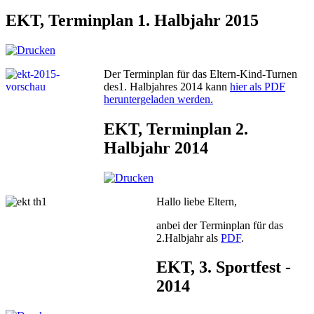
EKT, Terminplan 1. Halbjahr 2015
Der Terminplan für das Eltern-Kind-Turnen
des1. Halbjahres 2014 kann
hier als PDF
heruntergeladen werden.
EKT, Terminplan 2.
Halbjahr 2014
Hallo liebe Eltern,
anbei der Terminplan für das
2.Halbjahr als
PDF
.
EKT, 3. Sportfest -
2014