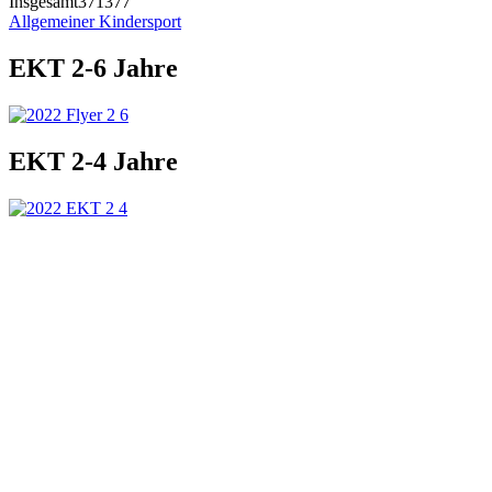
Insgesamt
371377
Allgemeiner Kindersport
EKT 2-6 Jahre
EKT 2-4 Jahre