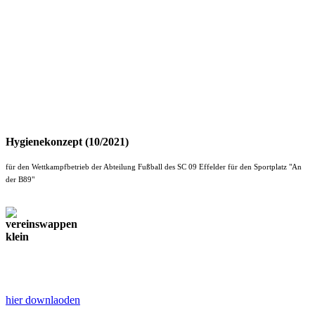
Hygienekonzept (10/2021)
für den Wettkampfbetrieb der Abteilung Fußball des SC 09 Effelder für den Sportplatz "An
der B89"
hier downlaoden