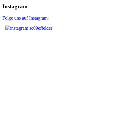
Instagram
Folge uns auf Instagram: