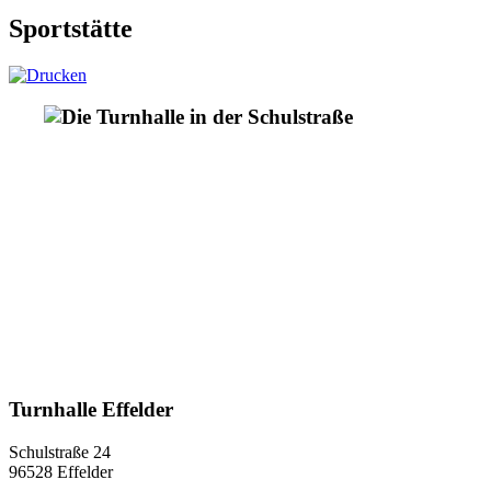
Sportstätte
Turnhalle Effelder
Schulstraße 24
96528 Effelder