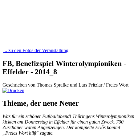
... zu den Fotos der Veranstaltung
FB, Benefizspiel Winterolympioniken -
Effelder - 2014_8
Geschrieben von Thomas Sprafke und Lars Fritzlar / Freies Wort
|
Thieme, der neue Neuer
Was für ein schöner Fußballabend! Thüringens Winterolympioniken
kickten am Donnerstag in Effelder für einen guten Zweck. 700
Zuschauer waren Augenzeugen. Der komplette Erlös kommt
„Freies Wort hilft" zugute.