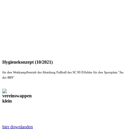
Hygienekonzept (10/2021)
für den Wettkampfbetrieb der Abteilung Fußball des SC 09 Effelder für den Sportplatz "An
der B89"
hier downlaoden