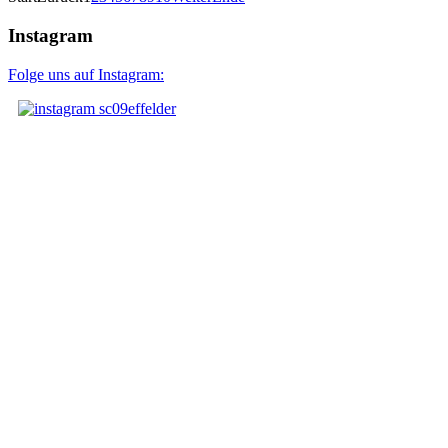
Instagram
Folge uns auf Instagram: