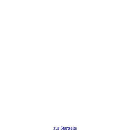
zur Startseite