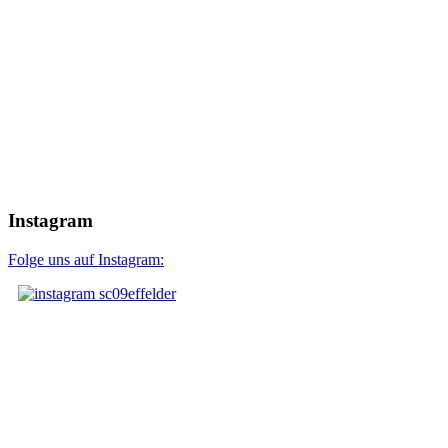
Instagram
Folge uns auf Instagram: