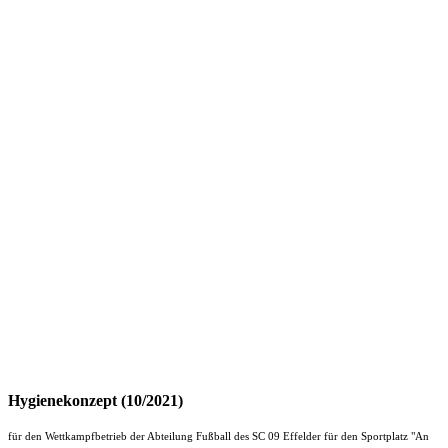
Hygienekonzept (10/2021)
für den Wettkampfbetrieb der Abteilung Fußball des SC 09 Effelder für den Sportplatz "An