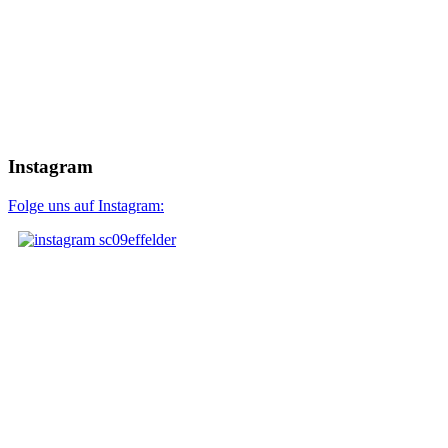
Instagram
Folge uns auf Instagram: