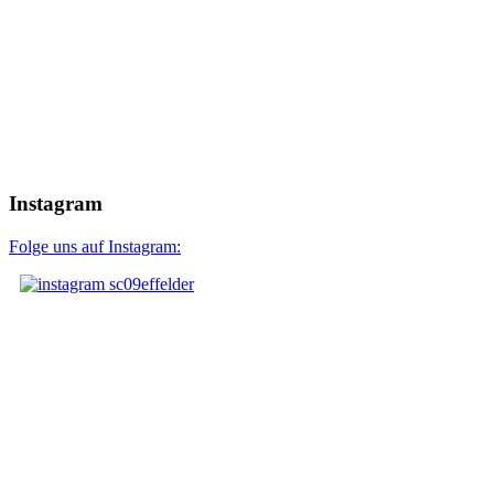
Instagram
Folge uns auf Instagram: