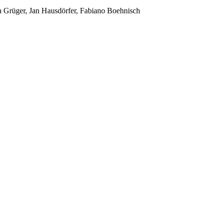
 Grüger, Jan Hausdörfer, Fabiano Boehnisch