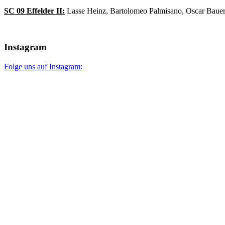
SC 09 Effelder II:
Lasse Heinz, Bartolomeo Palmisano, Oscar Bauer
Instagram
Folge uns auf Instagram: