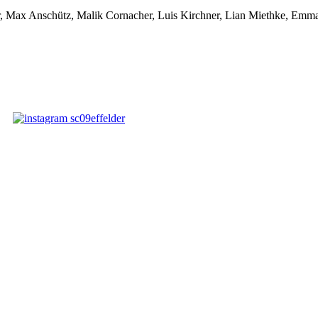
, Max Anschütz, Malik Cornacher, Luis Kirchner, Lian Miethke, Emma