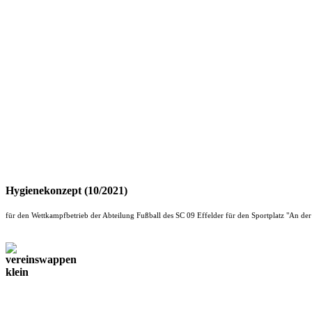
Hygienekonzept (10/2021)
für den Wettkampfbetrieb der Abteilung Fußball des SC 09 Effelder für den Sportplatz "An de