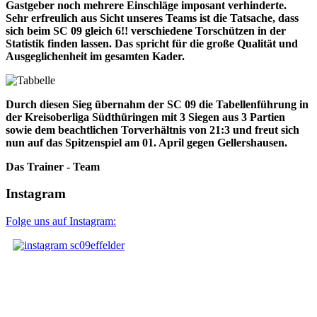
Gastgeber noch mehrere Einschläge imposant verhinderte.
Sehr erfreulich aus Sicht unseres Teams ist die Tatsache, dass
sich beim SC 09 gleich 6!! verschiedene Torschützen in der
Statistik finden lassen. Das spricht für die große Qualität und
Ausgeglichenheit im gesamten Kader.
Durch diesen Sieg übernahm der SC 09 die Tabellenführung in
der Kreisoberliga Südthüringen mit 3 Siegen aus 3 Partien
sowie dem beachtlichen Torverhältnis von 21:3 und freut sich
nun auf das Spitzenspiel am 01. April gegen Gellershausen.
Das Trainer - Team
Instagram
Folge uns auf Instagram: