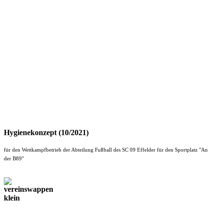
Hygienekonzept (10/2021)
für den Wettkampfbetrieb der Abteilung Fußball des SC 09 Effelder für den Sportplatz "An
der B89"