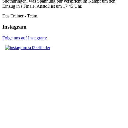
Südthüringen, was Spannung pur verspricht im Kampf um den
Einzug in's Finale. Anstoß ist um 17.45 Uhr.
Das Trainer - Team.
Instagram
Folge uns auf Instagram: