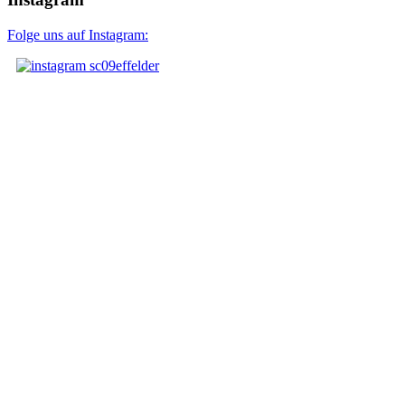
Folge uns auf Instagram: