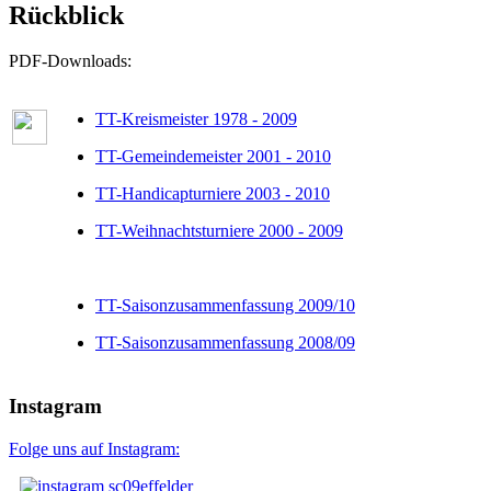
Rückblick
PDF-Downloads:
TT-Kreismeister 1978 - 2009
TT-Gemeindemeister 2001 - 2010
TT-Handicapturniere 2003 - 2010
TT-Weihnachtsturniere 2000 - 2009
TT-Saisonzusammenfassung 2009/10
TT-Saisonzusammenfassung 2008/09
Instagram
Folge uns auf Instagram: