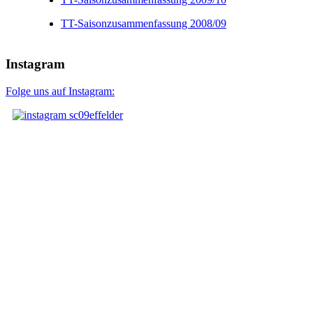
TT-Saisonzusammenfassung 2008/09
Instagram
Folge uns auf Instagram: