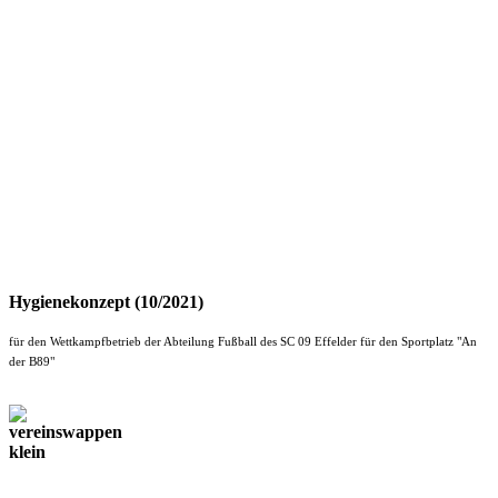
Hygienekonzept (10/2021)
für den Wettkampfbetrieb der Abteilung Fußball des SC 09 Effelder für den Sportplatz "An
der B89"