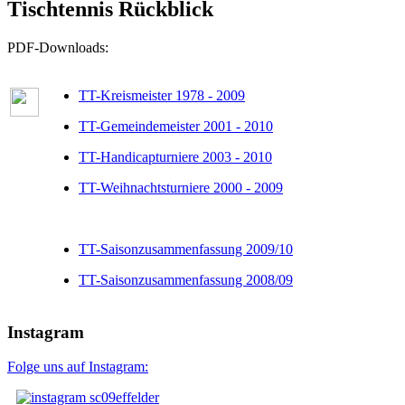
Tischtennis Rückblick
PDF-Downloads:
TT-Kreismeister 1978 - 2009
TT-Gemeindemeister 2001 - 2010
TT-Handicapturniere 2003 - 2010
TT-Weihnachtsturniere 2000 - 2009
TT-Saisonzusammenfassung 2009/10
TT-Saisonzusammenfassung 2008/09
Instagram
Folge uns auf Instagram: