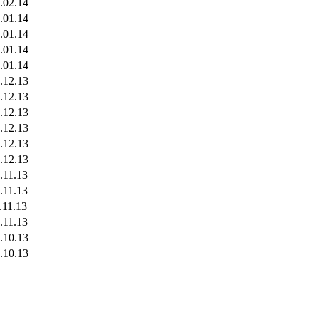
.02.14
.01.14
.01.14
.01.14
.01.14
.12.13
.12.13
.12.13
.12.13
.12.13
.12.13
.11.13
.11.13
.11.13
.11.13
.10.13
.10.13