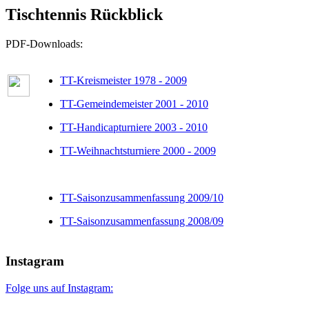
Tischtennis Rückblick
PDF-Downloads:
TT-Kreismeister 1978 - 2009
TT-Gemeindemeister 2001 - 2010
TT-Handicapturniere 2003 - 2010
TT-Weihnachtsturniere 2000 - 2009
TT-Saisonzusammenfassung 2009/10
TT-Saisonzusammenfassung 2008/09
Instagram
Folge uns auf Instagram: