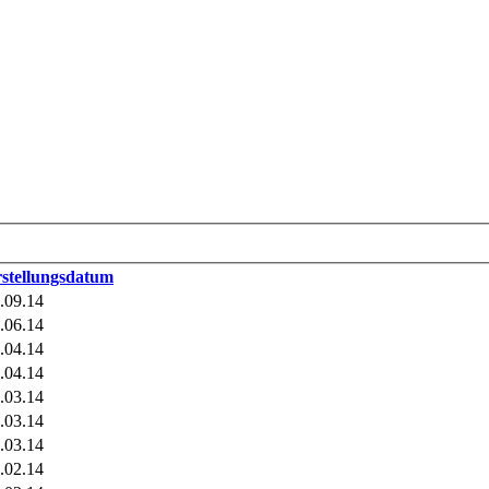
stellungsdatum
.09.14
.06.14
.04.14
.04.14
.03.14
.03.14
.03.14
.02.14