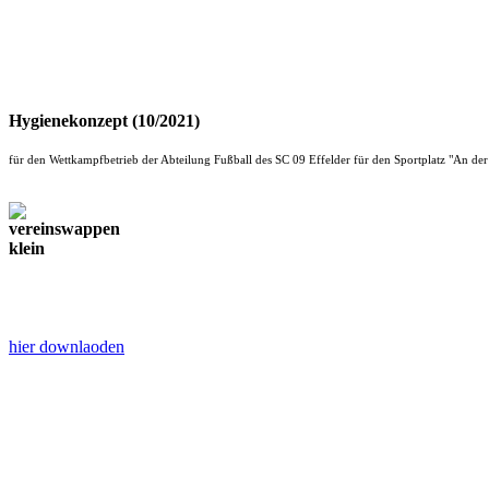
Hygienekonzept (10/2021)
für den Wettkampfbetrieb der Abteilung Fußball des SC 09 Effelder für den Sportplatz "An de
hier downlaoden