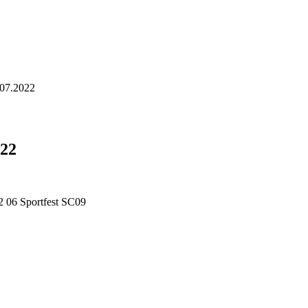
.07.2022
022