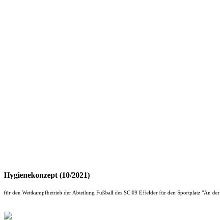
Hygienekonzept (10/2021)
für den Wettkampfbetrieb der Abteilung Fußball des SC 09 Effelder für den Sportplatz "An de