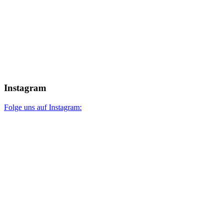
Instagram
Folge uns auf Instagram: