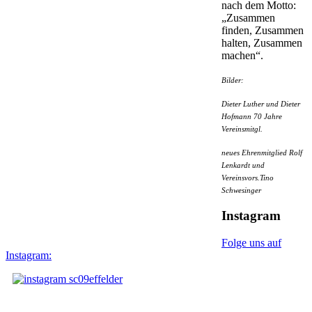
nach dem Motto:
„Zusammen
finden, Zusammen
halten, Zusammen
machen“.
Bilder:
Dieter Luther und Dieter
Hofmann 70 Jahre
Vereinsmitgl.
neues Ehrenmitglied Rolf
Lenkardt und
Vereinsvors.Tino
Schwesinger
Instagram
Folge uns auf
Instagram: