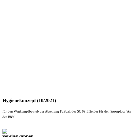
Hygienekonzept (10/2021)
für den Wettkampfbetrieb der Abteilung Fußball des SC 09 Effelder für den Sportplatz "An
der B89"