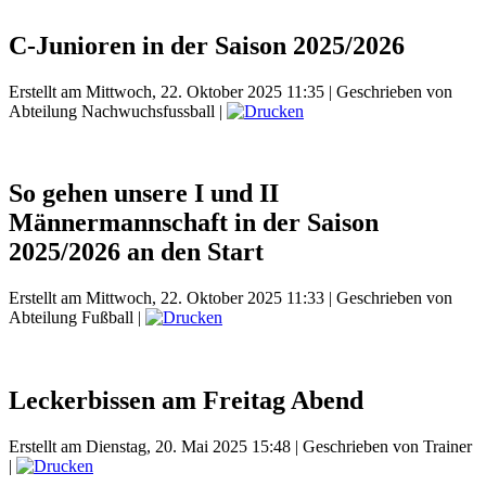
C-Junioren in der Saison 2025/2026
Erstellt am Mittwoch, 22. Oktober 2025 11:35
|
Geschrieben von
Abteilung Nachwuchsfussball
|
So gehen unsere I und II
Männermannschaft in der Saison
2025/2026 an den Start
Erstellt am Mittwoch, 22. Oktober 2025 11:33
|
Geschrieben von
Abteilung Fußball
|
Leckerbissen am Freitag Abend
Erstellt am Dienstag, 20. Mai 2025 15:48
|
Geschrieben von Trainer
|