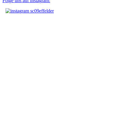
Folge uns auf Instagram: