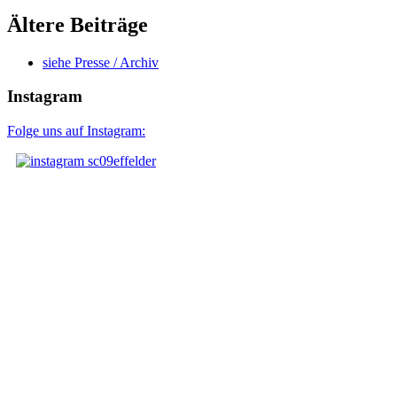
Ältere Beiträge
siehe Presse / Archiv
Instagram
Folge uns auf Instagram: