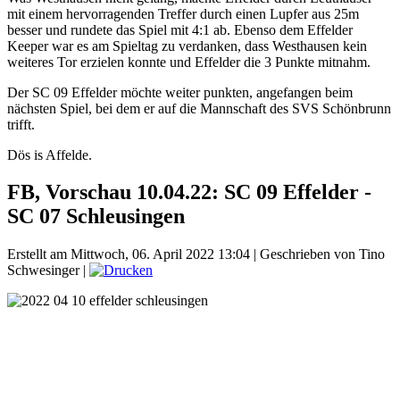
mit einem hervorragenden Treffer durch einen Lupfer aus 25m
besser und rundete das Spiel mit 4:1 ab. Ebenso dem Effelder
Keeper war es am Spieltag zu verdanken, dass Westhausen kein
weiteres Tor erzielen konnte und Effelder die 3 Punkte mitnahm.
Der SC 09 Effelder möchte weiter punkten, angefangen beim
nächsten Spiel, bei dem er auf die Mannschaft des SVS Schönbrunn
trifft.
Dös is Affelde.
FB, Vorschau 10.04.22: SC 09 Effelder -
SC 07 Schleusingen
Erstellt am Mittwoch, 06. April 2022 13:04
|
Geschrieben von Tino
Schwesinger
|