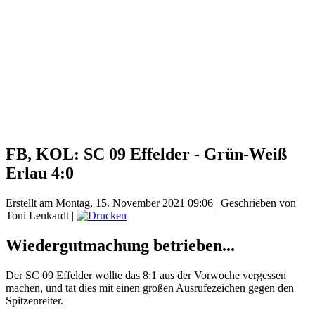
FB, KOL: SC 09 Effelder - Grün-Weiß
Erlau 4:0
Erstellt am Montag, 15. November 2021 09:06
|
Geschrieben von
Toni Lenkardt
|
Wiedergutmachung betrieben...
Der SC 09 Effelder wollte das 8:1 aus der Vorwoche vergessen
machen, und tat dies mit einen großen Ausrufezeichen gegen den
Spitzenreiter.