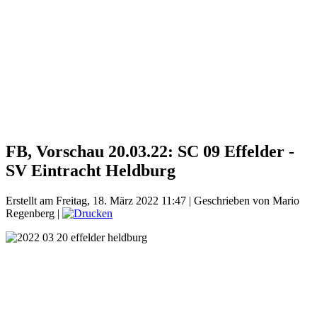
FB, Vorschau 20.03.22: SC 09 Effelder -
SV Eintracht Heldburg
Erstellt am Freitag, 18. März 2022 11:47
|
Geschrieben von Mario
Regenberg
|