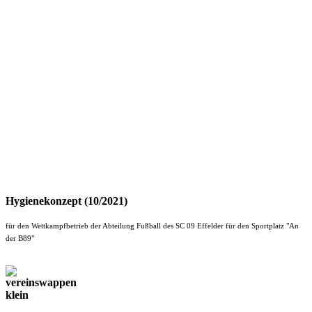
Hygienekonzept (10/2021)
für den Wettkampfbetrieb der Abteilung Fußball des SC 09 Effelder für den Sportplatz "An
der B89"