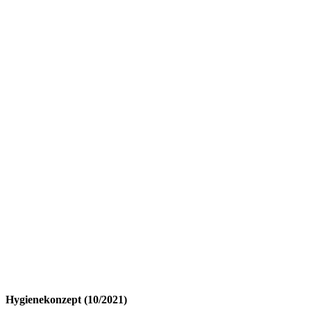
Hygienekonzept (10/2021)