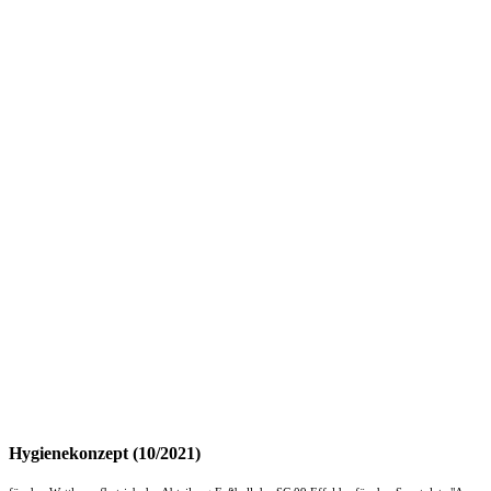
Hygienekonzept (10/2021)