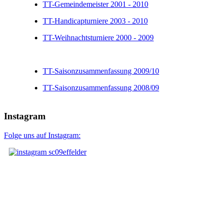
TT-Gemeindemeister 2001 - 2010
TT-Handicapturniere 2003 - 2010
TT-Weihnachtsturniere 2000 - 2009
TT-Saisonzusammenfassung 2009/10
TT-Saisonzusammenfassung 2008/09
Instagram
Folge uns auf Instagram: