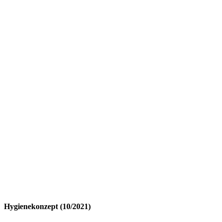
Hygienekonzept (10/2021)