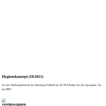
Hygienekonzept (10/2021)
für den Wettkampfbetrieb der Abteilung Fußball des SC 09 Effelder für den Sportplatz "An
der B89"